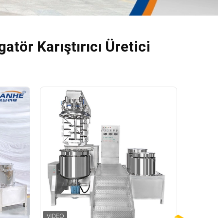
tör Karıştırıcı Üretici