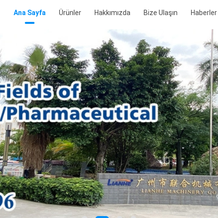
Ana Sayfa
Ürünler
Hakkımızda
Bize Ulaşın
Haberler