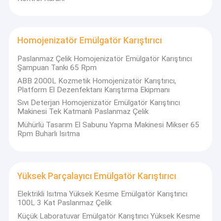
Homojenizatör Emülgatör Karıştırıcı
Paslanmaz Çelik Homojenizatör Emülgatör Karıştırıcı
Şampuan Tankı 65 Rpm
ABB 2000L Kozmetik Homojenizatör Karıştırıcı,
Platform El Dezenfektanı Karıştırma Ekipmanı
Sıvı Deterjan Homojenizatör Emülgatör Karıştırıcı
Makinesi Tek Katmanlı Paslanmaz Çelik
Mühürlü Tasarım El Sabunu Yapma Makinesi Mikser 65
Rpm Buharlı Isıtma
Yüksek Parçalayıcı Emülgatör Karıştırıcı
Elektrikli Isıtma Yüksek Kesme Emülgatör Karıştırıcı
100L 3 Kat Paslanmaz Çelik
Küçük Laboratuvar Emülgatör Karıştırıcı Yüksek Kesme