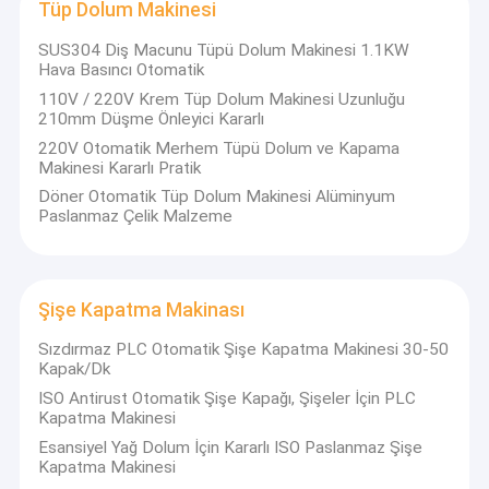
Tüp Dolum Makinesi
SUS304 Diş Macunu Tüpü Dolum Makinesi 1.1KW
Hava Basıncı Otomatik
110V / 220V Krem Tüp Dolum Makinesi Uzunluğu
210mm Düşme Önleyici Kararlı
220V Otomatik Merhem Tüpü Dolum ve Kapama
Makinesi Kararlı Pratik
Döner Otomatik Tüp Dolum Makinesi Alüminyum
Paslanmaz Çelik Malzeme
Şişe Kapatma Makinası
Sızdırmaz PLC Otomatik Şişe Kapatma Makinesi 30-50
Kapak/Dk
ISO Antirust Otomatik Şişe Kapağı, Şişeler İçin PLC
Kapatma Makinesi
Esansiyel Yağ Dolum İçin Kararlı ISO Paslanmaz Şişe
Kapatma Makinesi