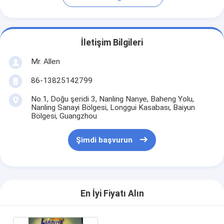
İletişim Bilgileri
Mr. Allen
86-13825142799
No.1, Doğu şeridi 3, Nanling Nanye, Baheng Yolu,
Nanling Sanayi Bölgesi, Longgui Kasabası, Baiyun
Bölgesi, Guangzhou
Şimdi başvurun
En İyi Fiyatı Alın