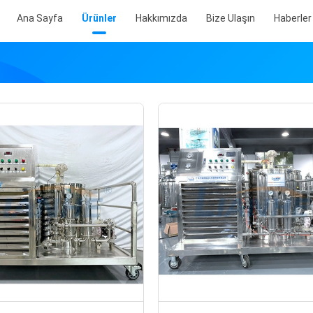
Ana Sayfa
Ürünler
Hakkımızda
Bize Ulaşın
Haberler