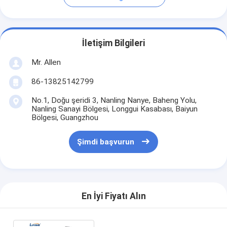
İletişim Bilgileri
Mr. Allen
86-13825142799
No.1, Doğu şeridi 3, Nanling Nanye, Baheng Yolu,
Nanling Sanayi Bölgesi, Longgui Kasabası, Baiyun
Bölgesi, Guangzhou
Şimdi başvurun
En İyi Fiyatı Alın