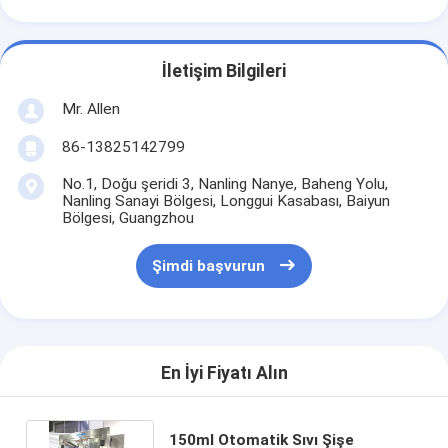
İletişim Bilgileri
Mr. Allen
86-13825142799
No.1, Doğu şeridi 3, Nanling Nanye, Baheng Yolu,
Nanling Sanayi Bölgesi, Longgui Kasabası, Baiyun
Bölgesi, Guangzhou
Şimdi başvurun
En İyi Fiyatı Alın
150ml Otomatik Sıvı Şişe