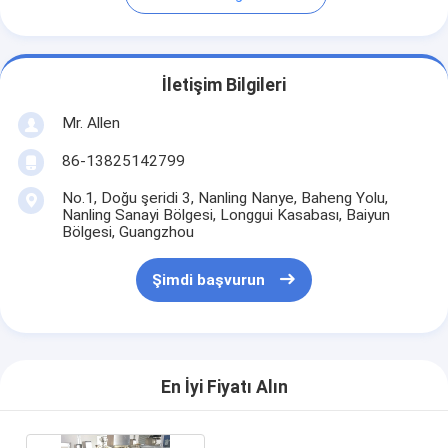
İletişim Bilgileri
Mr. Allen
86-13825142799
No.1, Doğu şeridi 3, Nanling Nanye, Baheng Yolu,
Nanling Sanayi Bölgesi, Longgui Kasabası, Baiyun
Bölgesi, Guangzhou
Şimdi başvurun
En İyi Fiyatı Alın