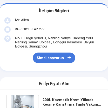
İletişim Bilgileri
Mr. Allen
86-13825142799
No.1, Doğu şeridi 3, Nanling Nanye, Baheng Yolu,
Nanling Sanayi Bölgesi, Longgui Kasabası, Baiyun
Bölgesi, Guangzhou
Şimdi başvurun
En İyi Fiyatı Alın
200L Kozmetik Krem Yüksek
Kesme Karıştırma Tankı Vakum